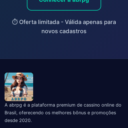
⏱️ Oferta limitada - Válida apenas para
novos cadastros
A abrpg é a plataforma premium de cassino online do
Brasil, oferecendo os melhores bônus e promoções
desde 2020.