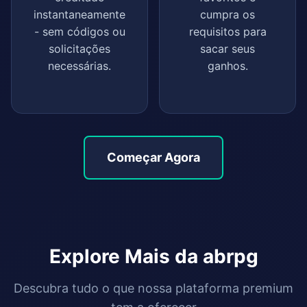
instantaneamente
cumpra os
- sem códigos ou
requisitos para
solicitações
sacar seus
necessárias.
ganhos.
Começar Agora
Explore Mais da abrpg
Descubra tudo o que nossa plataforma premium