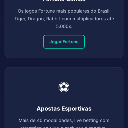
Os jogos Fortune mais populares do Brasil:
Tiger, Dragon, Rabbit com multiplicadores até
5.000x.
Jogar Fortune
⚽
Apostas Esportivas
Mais de 40 modalidades, live betting com