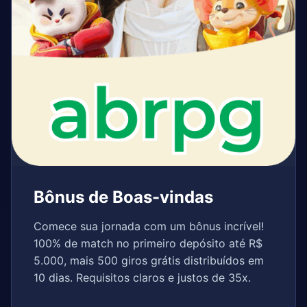
Bônus de Boas-vindas
Comece sua jornada com um bônus incrível!
100% de match no primeiro depósito até R$
5.000, mais 500 giros grátis distribuídos em
10 dias. Requisitos claros e justos de 35x.