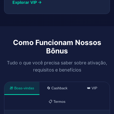
Explorar VIP →
Como Funcionam Nossos
Bônus
Tudo o que você precisa saber sobre ativação,
requisitos e benefícios
🎁 Boas-vindas
🔄 Cashback
👑 VIP
📋 Termos