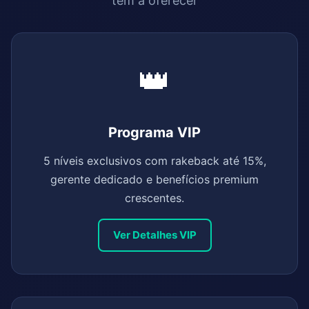
tem a oferecer
👑
Programa VIP
5 níveis exclusivos com rakeback até 15%,
gerente dedicado e benefícios premium
crescentes.
Ver Detalhes VIP