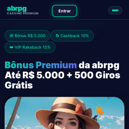
abrpg
Entrar
CASSINO PREMIUM
🎁 Bônus R$ 5.000
🔄 Cashback 10%
👑 VIP Rakeback 15%
Bônus Premium
da abrpg
Até R$ 5.000 + 500 Giros
Grátis