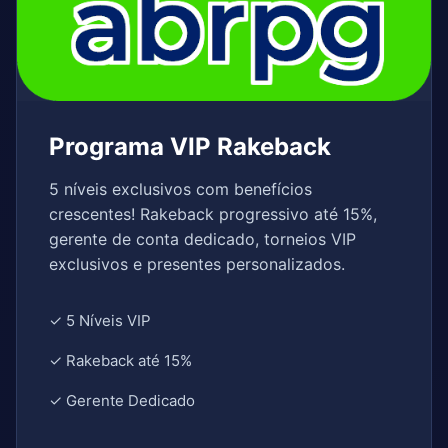
Programa VIP Rakeback
5 níveis exclusivos com benefícios
crescentes! Rakeback progressivo até 15%,
gerente de conta dedicado, torneios VIP
exclusivos e presentes personalizados.
✓ 5 Níveis VIP
✓ Rakeback até 15%
✓ Gerente Dedicado