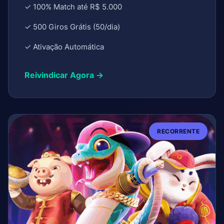
✓ 100% Match até R$ 5.000
✓ 500 Giros Grátis (50/dia)
✓ Ativação Automática
Reivindicar Agora →
RECORRENTE